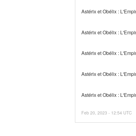
Astérix et Obélix : L'Emp
Astérix et Obélix : L'Empi
Astérix et Obélix : L'Empi
Astérix et Obélix : L'Empi
Astérix et Obélix : L'Empi
Feb
20
,
2023
-
12:54
UTC